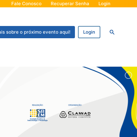
Fale Conosco
Recuperar Senha
Login
Pesquisar
is sobre o próximo evento aqui!
Login