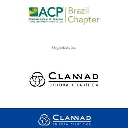
Organização: