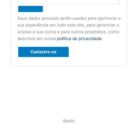
Seus dados pessoais serão usados para aprimorar a
sua experiência em todo este site, para gerenciar o
acesso a sua conta e para outros propósitos, como
descritos em nossa
política de privacidade
.
Cadastre-se
Apoio: